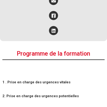
Programme de la formation
1 . Prise en charge des urgences vitales
2. Prise en charge des urgences potentielles