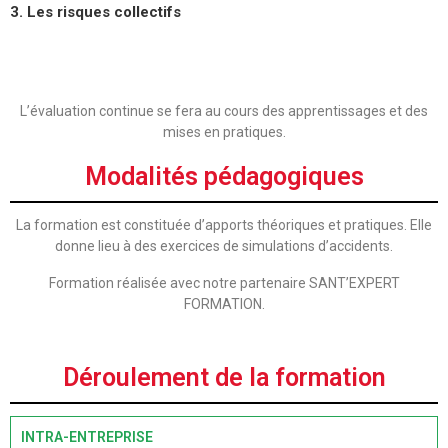
3. Les risques collectifs
L’évaluation continue se fera au cours des apprentissages et des
mises en pratiques.
Modalités pédagogiques
La formation est constituée d’apports théoriques et pratiques. Elle
donne lieu à des exercices de simulations d’accidents.
Formation réalisée avec notre partenaire SANT’EXPERT
FORMATION.
Déroulement de la formation
INTRA-ENTREPRISE