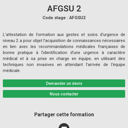
AFGSU 2
Code stage : AFGSU2
L’attestation de formation aux gestes et soins d’urgence de
niveau 2 a pour objet l’acquisition de connaissances nécessaires
en lien avec les recommandations médicales françaises de
bonne pratique à l’identification d’une urgence à caractère
médical et à sa prise en charge en équipe, en utilisant des
techniques non invasives en attendant l’arrivée de l’équipe
médicale.
Demander un devis
Nous contacter
Partager cette formation