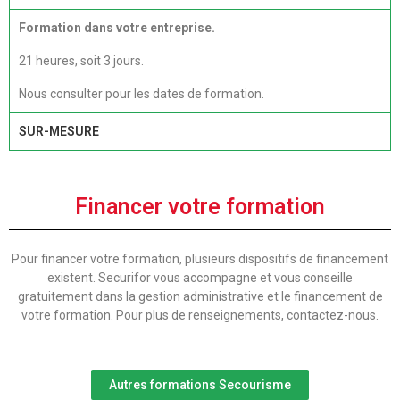
Formation dans votre entreprise.
21 heures, soit 3 jours.
Nous consulter pour les dates de formation.
SUR-MESURE
Financer votre formation
Pour financer votre formation, plusieurs dispositifs de financement
existent. Securifor vous accompagne et vous conseille
gratuitement dans la gestion administrative et le financement de
votre formation. Pour plus de renseignements, contactez-nous.
Autres formations Secourisme