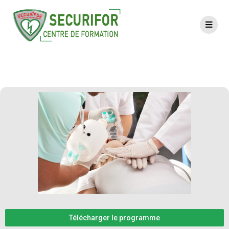
AFGSU 2
Télécharger le programme