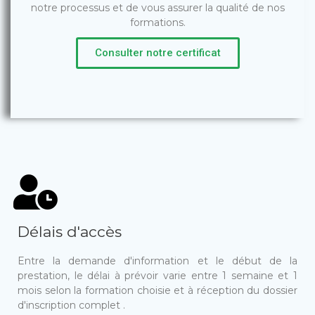
notre processus et de vous assurer la qualité de nos
formations.
Consulter notre certificat
Délais d'accès
Entre la demande d'information et le début de la
prestation, le délai à prévoir varie entre 1 semaine et 1
mois selon la formation choisie et à réception du dossier
d'inscription complet .