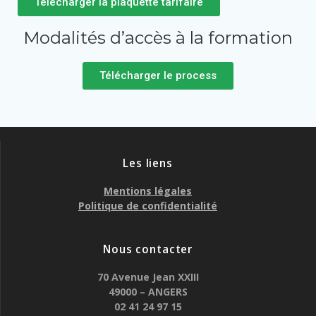
Télécharger la plaquette tarifaire
Modalités d’accès à la formation
Télécharger le process
Les liens
Mentions légales
Politique de confidentialité
Nous contacter
70 Avenue Jean XXIII
49000 – ANGERS
02 41 24 97 15