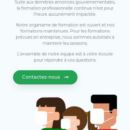
Suite aux dernières annonces gouvernementales,
la formation professionnelle continue n’est pour
l’heure aucunement impactée.
Notre organisme de formation est ouvert et nos
formations maintenues. Pour les formations
prévues en entreprise, nous sommes autorisés à
maintenir les sessions.
L’ensemble de notre équipe est à votre écoute
pour répondre à vos questions.
Contactez-nous