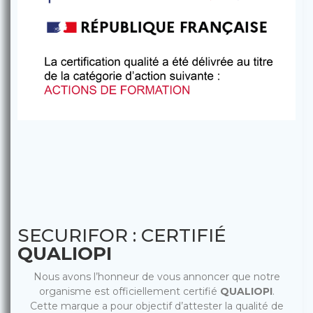
SECURIFOR : CERTIFIÉ
QUALIOPI
Nous avons l’honneur de vous annoncer que notre
organisme est officiellement certifié
QUALIOPI
.
Cette marque a pour objectif d’attester la qualité de