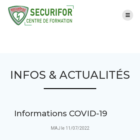
Infos & actualités
INFOS & ACTUALITÉS
Informations COVID-19
MAJ le 11/07/2022