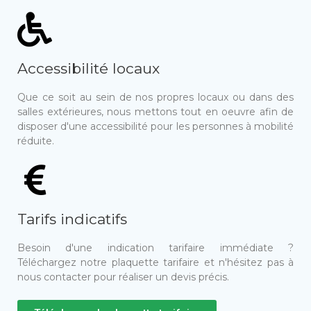
Accessibilité locaux
Que ce soit au sein de nos propres locaux ou dans des
salles extérieures, nous mettons tout en oeuvre afin de
disposer d'une accessibilité pour les personnes à mobilité
réduite.
Tarifs indicatifs
Besoin d'une indication tarifaire immédiate ?
Téléchargez notre plaquette tarifaire et n'hésitez pas à
nous contacter pour réaliser un devis précis.