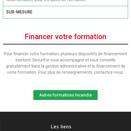
SUR-MESURE
Financer votre formation
Pour financer votre formation, plusieurs dispositifs de financement
existent. Securifor vous accompagne et vous conseille
gratuitement dans la gestion administrative et le financement de
votre formation. Pour plus de renseignements, contactez-nous.
Autres formations Incendie
Les liens