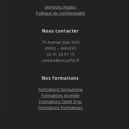
Mentions légales
Politique de confidentialité
Nous contacter
70 Avenue Jean XXIII
49000 – ANGERS
02 41 24 97 15
contact@securifor.fr
Nos formations
Formations Secourisme
Formations Incendie
Formations Santé Ergo
Formations Formateurs