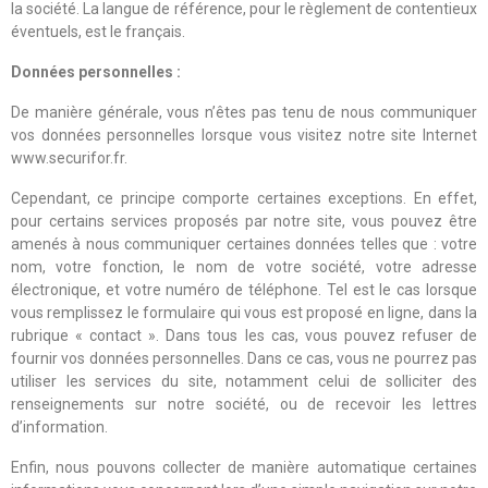
la société. La langue de référence, pour le règlement de contentieux
éventuels, est le français.
Données personnelles :
De manière générale, vous n’êtes pas tenu de nous communiquer
vos données personnelles lorsque vous visitez notre site Internet
www.securifor.fr.
Cependant, ce principe comporte certaines exceptions. En effet,
pour certains services proposés par notre site, vous pouvez être
amenés à nous communiquer certaines données telles que : votre
nom, votre fonction, le nom de votre société, votre adresse
électronique, et votre numéro de téléphone. Tel est le cas lorsque
vous remplissez le formulaire qui vous est proposé en ligne, dans la
rubrique « contact ». Dans tous les cas, vous pouvez refuser de
fournir vos données personnelles. Dans ce cas, vous ne pourrez pas
utiliser les services du site, notamment celui de solliciter des
renseignements sur notre société, ou de recevoir les lettres
d’information.
Enfin, nous pouvons collecter de manière automatique certaines