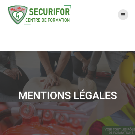
Mentions légales
MENTIONS LÉGALES