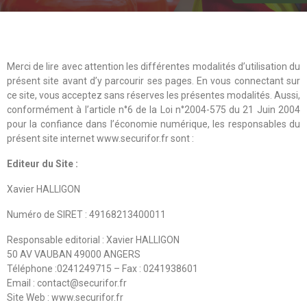
Merci de lire avec attention les différentes modalités d’utilisation du
présent site avant d’y parcourir ses pages. En vous connectant sur
ce site, vous acceptez sans réserves les présentes modalités. Aussi,
conformément à l’article n°6 de la Loi n°2004-575 du 21 Juin 2004
pour la confiance dans l’économie numérique, les responsables du
présent site internet www.securifor.fr sont :
Editeur du Site :
Xavier HALLIGON
Numéro de SIRET : 49168213400011
Responsable editorial : Xavier HALLIGON
50 AV VAUBAN 49000 ANGERS
Téléphone :0241249715 – Fax : 0241938601
Email : contact@securifor.fr
Site Web : www.securifor.fr