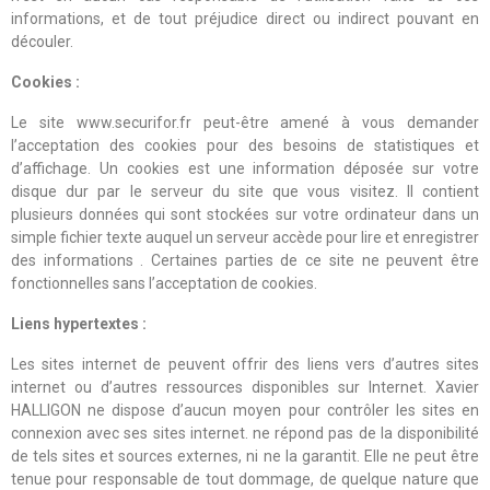
informations, et de tout préjudice direct ou indirect pouvant en
découler.
Cookies :
Le site www.securifor.fr peut-être amené à vous demander
l’acceptation des cookies pour des besoins de statistiques et
d’affichage. Un cookies est une information déposée sur votre
disque dur par le serveur du site que vous visitez. Il contient
plusieurs données qui sont stockées sur votre ordinateur dans un
simple fichier texte auquel un serveur accède pour lire et enregistrer
des informations . Certaines parties de ce site ne peuvent être
fonctionnelles sans l’acceptation de cookies.
Liens hypertextes :
Les sites internet de peuvent offrir des liens vers d’autres sites
internet ou d’autres ressources disponibles sur Internet. Xavier
HALLIGON ne dispose d’aucun moyen pour contrôler les sites en
connexion avec ses sites internet. ne répond pas de la disponibilité
de tels sites et sources externes, ni ne la garantit. Elle ne peut être
tenue pour responsable de tout dommage, de quelque nature que