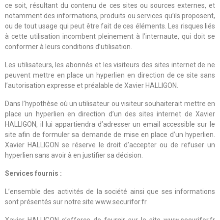
ce soit, résultant du contenu de ces sites ou sources externes, et
notamment des informations, produits ou services qu’ils proposent,
ou de tout usage qui peut être fait de ces éléments. Les risques liés
à cette utilisation incombent pleinement à l’internaute, qui doit se
conformer à leurs conditions d’utilisation.
Les utilisateurs, les abonnés et les visiteurs des sites internet de ne
peuvent mettre en place un hyperlien en direction de ce site sans
l’autorisation expresse et préalable de Xavier HALLIGON.
Dans l’hypothèse où un utilisateur ou visiteur souhaiterait mettre en
place un hyperlien en direction d’un des sites internet de Xavier
HALLIGON, il lui appartiendra d’adresser un email accessible sur le
site afin de formuler sa demande de mise en place d’un hyperlien.
Xavier HALLIGON se réserve le droit d’accepter ou de refuser un
hyperlien sans avoir à en justifier sa décision.
Services fournis :
L’ensemble des activités de la société ainsi que ses informations
sont présentés sur notre site www.securifor.fr.