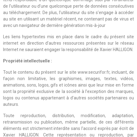
de l’utilisateur ou d’une quelconque perte de données consécutives
au téléchargement. De plus, l’utilisateur du site s’engage à accéder
au site en utilisant un matériel récent, ne contenant pas de virus et
avec un navigateur de dernière génération mis-à-jour
Les liens hypertextes mis en place dans le cadre du présent site
internet en direction d’autres ressources présentes sur le réseau
Internet ne sauraient engager la responsabilité de Xavier HALLIGON.
Propriété intellectuelle :
Tout le contenu du présent sur le site www.securifor.fr, incluant, de
façon non limitative, les graphismes, images, textes, vidéos,
animations, sons, logos, gifs et icônes ainsi que leur mise en forme
sont la propriété exclusive de la société à l’exception des marques,
logos ou contenus appartenant à d’autres sociétés partenaires ou
auteurs.
Toute reproduction, distribution, modification, adaptation,
retransmission ou publication, même partielle, de ces différents
éléments est strictement interdite sans l’accord exprès par écrit de
Xavier HALLIGON. Cette représentation ou reproduction, par