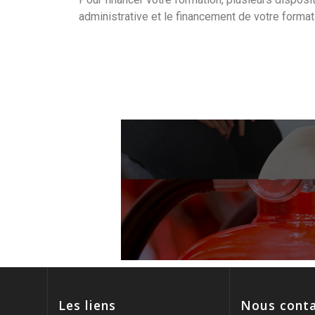
administrative et le financement de votre forma
Les liens
Nous conta