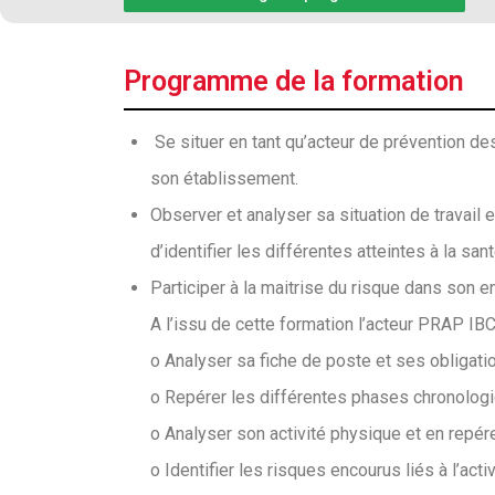
Programme de la formation
Se situer en tant qu’acteur de prévention des
son établissement.
Observer et analyser sa situation de travail 
d’identifier les différentes atteintes à la sa
Participer à la maitrise du risque dans son e
A l’issu de cette formation l’acteur PRAP IBC
o Analyser sa fiche de poste et ses obligati
o Repérer les différentes phases chronologiq
o Analyser son activité physique et en repér
o Identifier les risques encourus liés à l’act