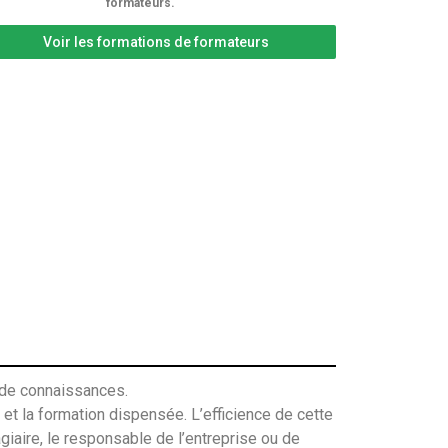
formateurs.
Voir les formations de formateurs
n de connaissances.
et la formation dispensée. L’efficience de cette
iaire, le responsable de l’entreprise ou de