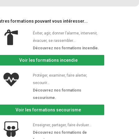
utres formations pouvant vous intéresser...
Éviter, agir, donner l’alarme, intervenir,
évacuer, se rassembler…
Découvrez nos formations incendie.
Voir les formations incendie
Protéger, examiner, faire alerter,
secourir…
Découvrez nos formations
secourisme.
Voir les formations secourisme
Enseigner, partager, faire évoluer…
Découvrez nos formations de