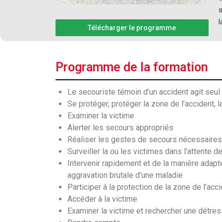
s
l
Télécharger le programme
Programme de la formation
Le secouriste témoin d’un accident agit seul
Se protéger, protéger la zone de l’accident, 
Examiner la victime
Alerter les secours appropriés
Réaliser les gestes de secours nécessaires
Surveiller la ou les victimes dans l’attente 
Intervenir rapidement et de la manière adapté
aggravation brutale d’une maladie
Participer à la protection de la zone de l’acc
Accéder à la victime
Examiner la victime et rechercher une détres