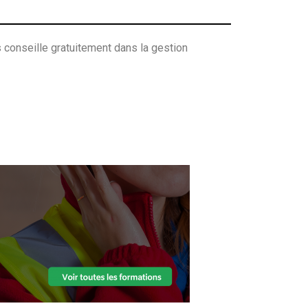
 conseille gratuitement dans la gestion