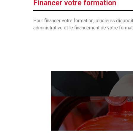
Financer votre formation
Pour financer votre formation, plusieurs dispos
administrative et le financement de votre forma