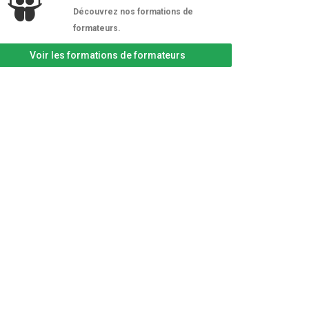
Découvrez nos formations de
formateurs.
Voir les formations de formateurs