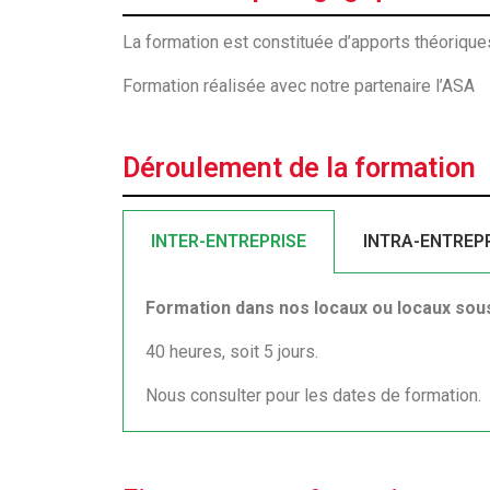
La formation est constituée d’apports théoriques
Formation réalisée avec notre partenaire l’ASA
Déroulement de la formation
INTER-ENTREPRISE
INTRA-ENTREP
Formation dans nos locaux ou locaux sous 
40 heures, soit 5 jours.
Nous consulter pour les dates de formation.