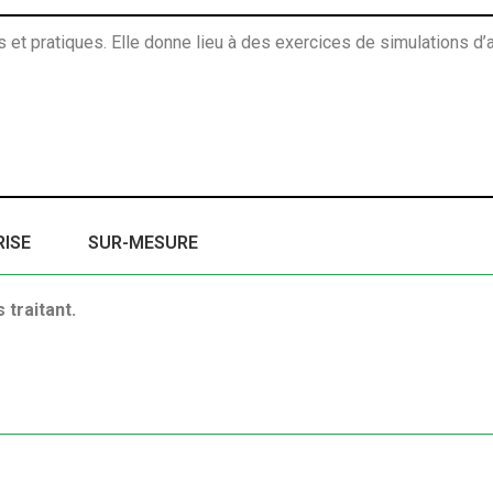
 et pratiques. Elle donne lieu à des exercices de simulations d’
RISE
SUR-MESURE
traitant.